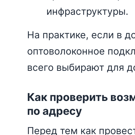
инфраструктуры.
На практике, если в 
оптоволоконное подк
всего выбирают для д
Как проверить воз
по адресу
Перед тем как провес