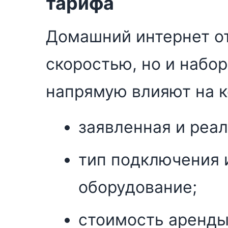
тарифа
Домашний интернет от
скоростью, но и набо
напрямую влияют на к
заявленная и реал
тип подключения 
оборудование;
стоимость аренды