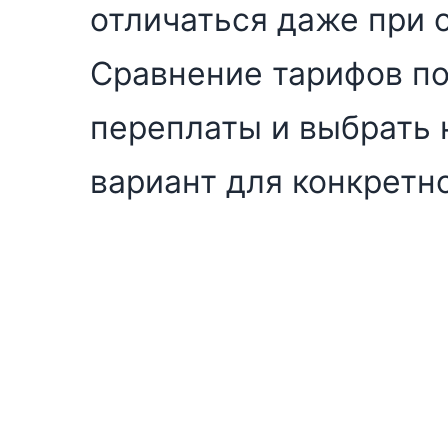
отличаться даже при 
Сравнение тарифов п
переплаты и выбрать
вариант для конкретн