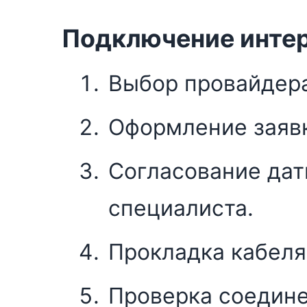
Подключение интер
Выбор провайдера
Оформление заявк
Согласование дат
специалиста.
Прокладка кабеля
Проверка соедине