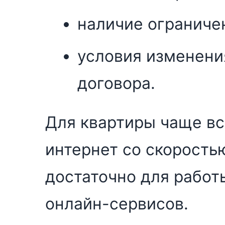
наличие ограниче
условия изменени
договора.
Для квартиры чаще в
интернет со скоростью
достаточно для работы
онлайн-сервисов.