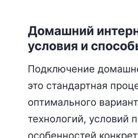
Домашний интерн
условия и спосо
Подключение домашне
это стандартная проц
оптимального вариант
технологий, условий 
особенностей конкрет