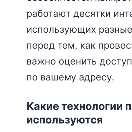
работают десятки инт
использующих разные
перед тем, как провес
важно оценить досту
по вашему адресу.
Какие технологии 
используются