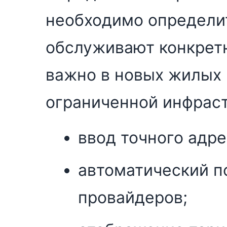
необходимо определи
обслуживают конкрет
важно в новых жилых 
ограниченной инфраст
ввод точного адре
автоматический п
провайдеров;