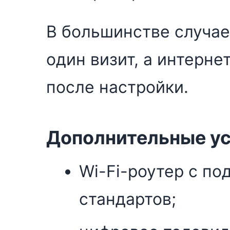
В большинстве случае
один визит, а интерне
после настройки.
Дополнительные ус
Wi-Fi-роутер с п
стандартов;