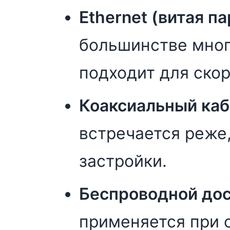
Ethernet (витая па
большинстве мног
подходит для скор
Коаксиальный каб
встречается реже
застройки.
Беспроводной дос
применяется при 