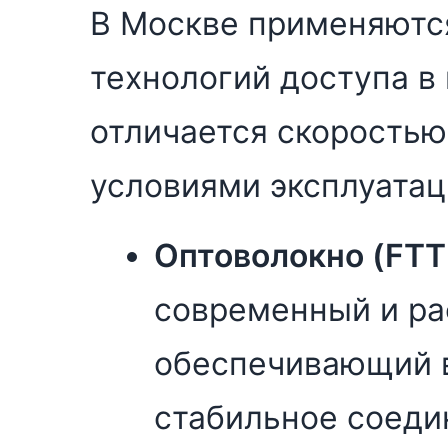
В Москве применяютс
технологий доступа в 
отличается скоростью
условиями эксплуатац
Оптоволокно (FTT
современный и ра
обеспечивающий 
стабильное соеди